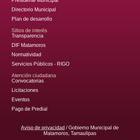
Presidente Municipal
Directorio Municipal
Plan de desarrollo
Sitios de interés
Transparencia
DIF Matamoros
Normatividad
Servicios Públicos - RIGO
Atención ciudadana
Convocatorias
Licitaciones
Eventos
Pago de Predial
Aviso de privacidad
/ Gobierno Municipal de
Matamoros, Tamaulipas