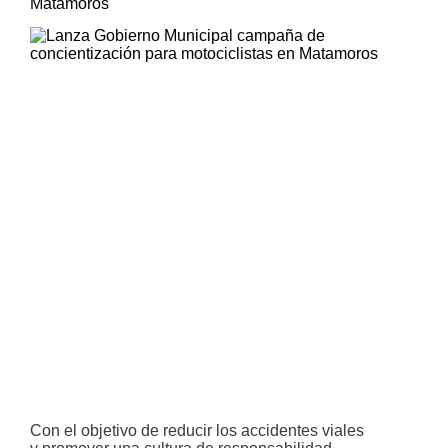
Matamoros
Con el objetivo de reducir los accidentes viales