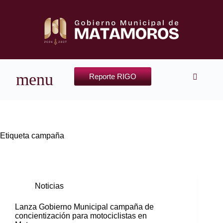
Reporte RIGO
Etiqueta
campaña
Noticias
Lanza Gobierno Municipal campaña de
concientización para motociclistas en