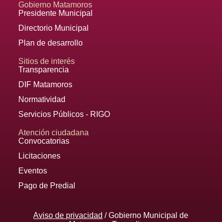
Gobierno Matamoros
Presidente Municipal
Directorio Municipal
Plan de desarrollo
Sitios de interés
Transparencia
DIF Matamoros
Normatividad
Servicios Públicos - RIGO
Atención ciudadana
Convocatorias
Licitaciones
Eventos
Pago de Predial
Aviso de privacidad
/ Gobierno Municipal de