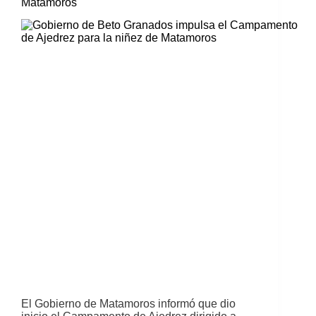
Matamoros
El Gobierno de Matamoros informó que dio