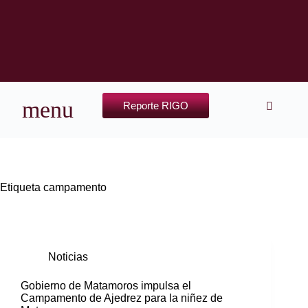
Reporte RIGO
Etiqueta
campamento
Noticias
Gobierno de Matamoros impulsa el
Campamento de Ajedrez para la niñez de