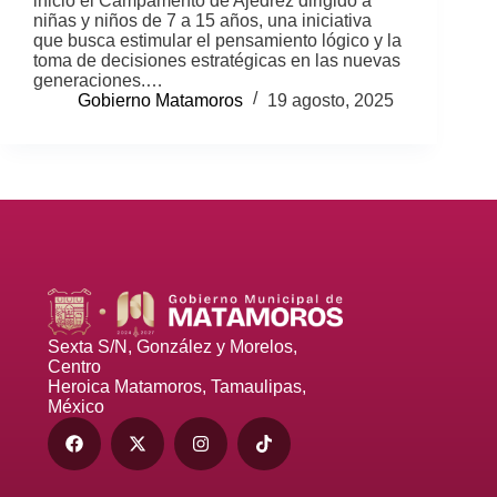
inicio el Campamento de Ajedrez dirigido a
niñas y niños de 7 a 15 años, una iniciativa
que busca estimular el pensamiento lógico y la
toma de decisiones estratégicas en las nuevas
generaciones.…
Gobierno Matamoros
19 agosto, 2025
Sexta S/N, González y Morelos,
Centro
Heroica Matamoros, Tamaulipas,
México