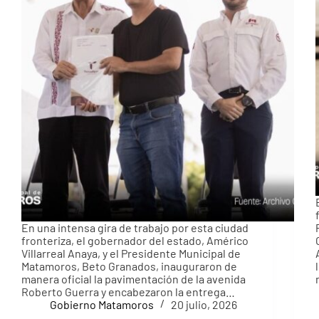
En una intensa gira de trabajo por esta ciudad
fronteriza, el gobernador del estado, Américo
Villarreal Anaya, y el Presidente Municipal de
Matamoros, Beto Granados, inauguraron de
manera oficial la pavimentación de la avenida
Roberto Guerra y encabezaron la entrega…
Gobierno Matamoros
20 julio, 2026