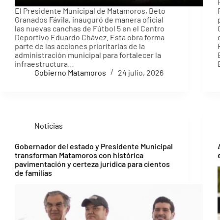
El Presidente Municipal de Matamoros, Beto
Granados Fávila, inauguró de manera oficial
las nuevas canchas de Fútbol 5 en el Centro
Deportivo Eduardo Chávez. Esta obra forma
parte de las acciones prioritarias de la
administración municipal para fortalecer la
infraestructura…
Gobierno Matamoros
24 julio, 2026
Noticias
Gobernador del estado y Presidente Municipal
transforman Matamoros con histórica
pavimentación y certeza jurídica para cientos
de familias