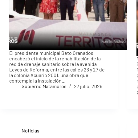
El presidente municipal Beto Granados
encabezó el inicio de la rehabilitación de la
red de drenaje sanitario sobre la avenida
Leyes de Reforma, entre las calles 23 y 27 de
la colonia Acuario 2001, una obra que
contempla la instalación…
Gobierno Matamoros
27 julio, 2026
Noticias