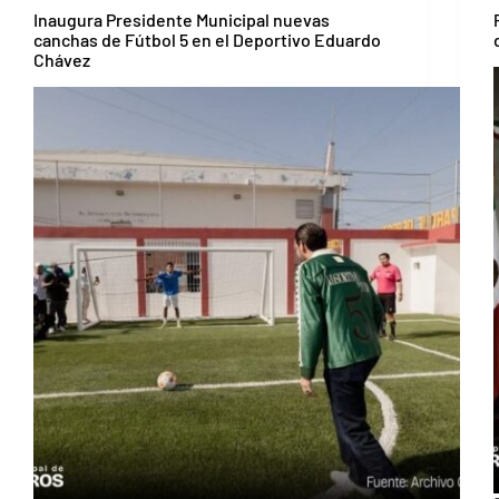
Inaugura Presidente Municipal nuevas
canchas de Fútbol 5 en el Deportivo Eduardo
Chávez