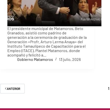
El presidente municipal de Matamoros, Beto
Granados, asistió como padrino de
generación a la ceremonia de graduación de la
Generación «Profr. Arturo Lerma Anaya» del
Instituto Tamaulipeco de Capacitación para el
Empleo (ITACE), Plantel Matamoros, donde
acompañó y felicitó a…
Gobierno Matamoros
13 julio, 2026
1
ANTERIOR