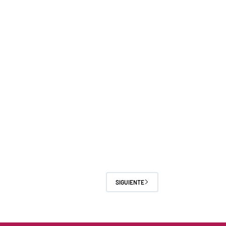
SIGUIENTE