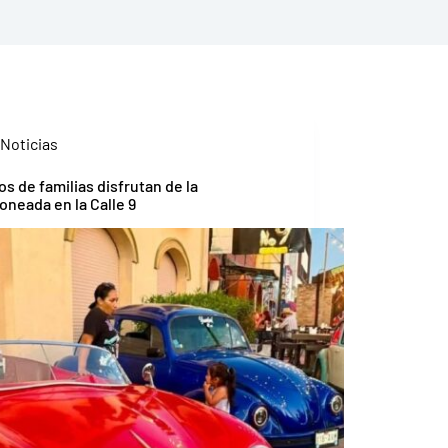
Noticias
os de familias disfrutan de la
joneada en la Calle 9