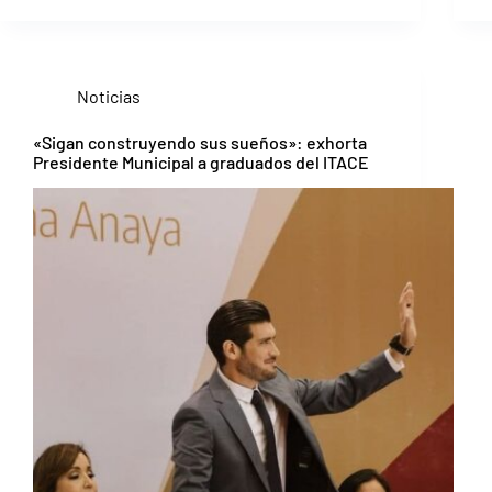
Noticias
«Sigan construyendo sus sueños»: exhorta
Presidente Municipal a graduados del ITACE