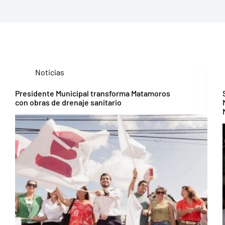
Noticias
Presidente Municipal transforma Matamoros
con obras de drenaje sanitario